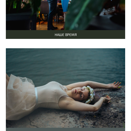
НАШЕ ВРЕМЯ