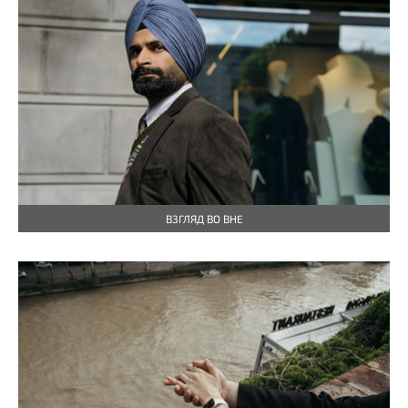
ВЗГЛЯД ВО ВНЕ