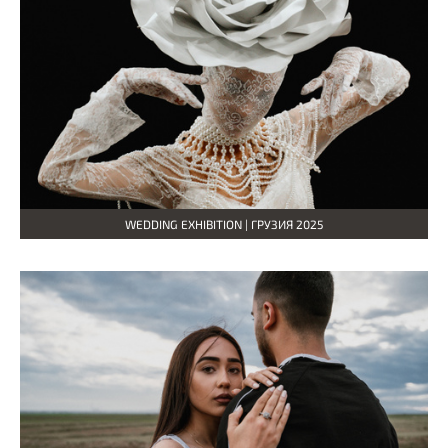
WEDDING EXHIBITION | ГРУЗИЯ 2025