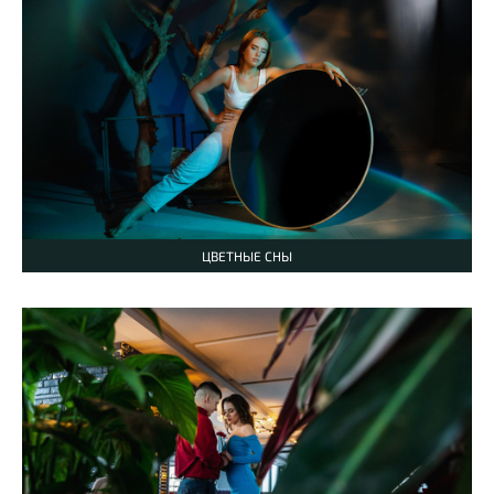
ЦВЕТНЫЕ СНЫ