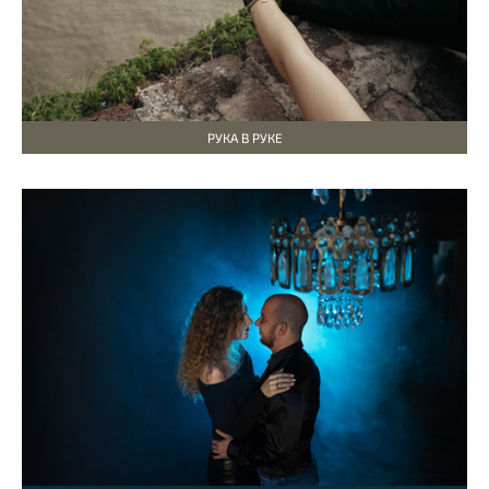
РУКА В РУКЕ