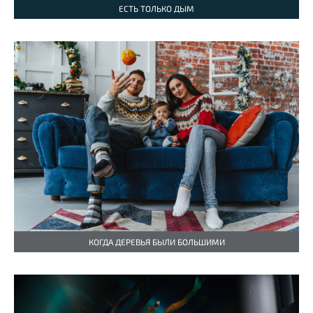
ЕСТЬ ТОЛЬКО ДЫМ
КОГДА ДЕРЕВЬЯ БЫЛИ БОЛЬШИМИ