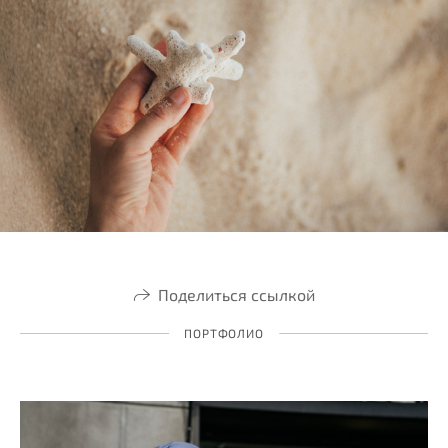
Поделиться ссылкой
ПОРТФОЛИО