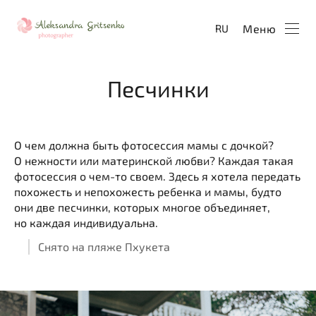
Меню
RU
Песчинки
О чем должна быть фотосессия мамы с дочкой?
О нежности или материнской любви? Каждая такая
фотосессия о чем-то своем. Здесь я хотела передать
похожесть и непохожесть ребенка и мамы, будто
они две песчинки, которых многое объединяет,
но каждая индивидуальна.
Снято на пляже Пхукета